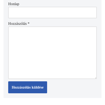
Honlap
Hozzászólás
*