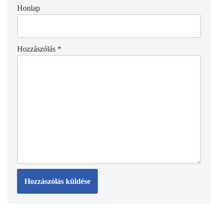
Honlap
Hozzászólás
*