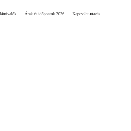
látnivalók
Árak és időpontok 2026
Kapcsolat-utazás