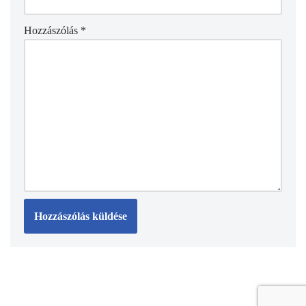
Hozzászólás
*