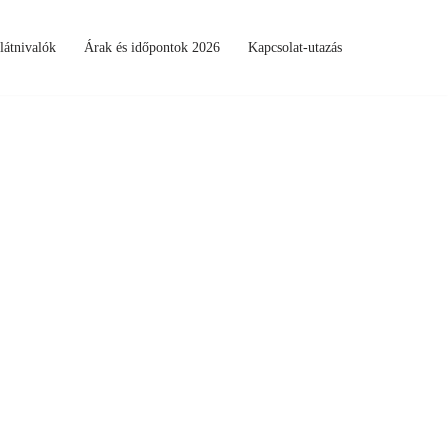
látnivalók
Árak és időpontok 2026
Kapcsolat-utazás