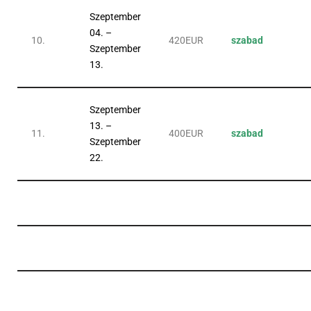
Szeptember
04. –
10.
420EUR
szabad
Szeptember
13.
Szeptember
13. –
11.
400EUR
szabad
Szeptember
22.