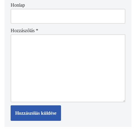
Honlap
Hozzászólás
*