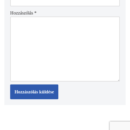
Hozzászólás
*